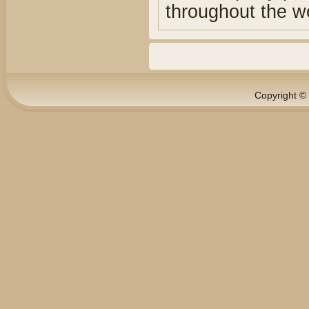
throughout the w
Copyright © 